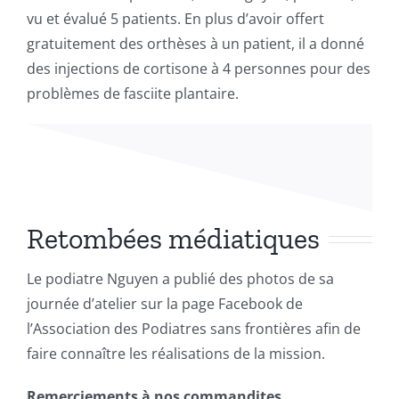
vu et évalué 5 patients. En plus d’avoir offert
gratuitement des orthèses à un patient, il a donné
des injections de cortisone à 4 personnes pour des
problèmes de fasciite plantaire.
Retombées médiatiques
Le podiatre Nguyen a publié des photos de sa
journée d’atelier sur la page Facebook de
l’Association des Podiatres sans frontières afin de
faire connaître les réalisations de la mission.
Remerciements à nos commandites