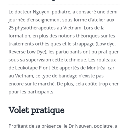
Le docteur Nguyen, podiatre, a consacré une demi-
journée d’enseignement sous forme d’atelier aux
25 physiothérapeutes au Vietnam. Lors de la
formation, en plus des notions théoriques sur les
traitements orthésiques et le strappage (Low dye,
Reverse Low Dye), les participants ont pu pratiquer
sous sa supervision cette technique. Les rouleaux
de Leukotape P ont été apportés de Montréal car
au Vietnam, ce type de bandage n’existe pas
encore sur le marché. De plus, cela coûte trop cher
pour les participants.
Volet pratique
Profitant de sa présence, le Dr Nguyen, podiatre, a