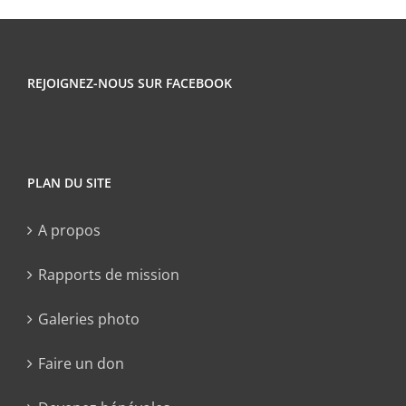
REJOIGNEZ-NOUS SUR FACEBOOK
PLAN DU SITE
A propos
Rapports de mission
Galeries photo
Faire un don