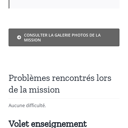
CONSULTER LA GALERIE PHOTOS DE LA
MISSION
Problèmes rencontrés lors
de la mission
Aucune difficulté.
Volet enseignement