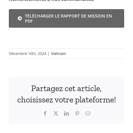
TÉLÉCHARGER LE RAPPORT DE MISSION EN
PDF
Décembre 10th, 2024
|
Vietnam
Partagez cet article,
choisissez votre plateforme!
Facebook
X
LinkedIn
Pinterest
Courriel