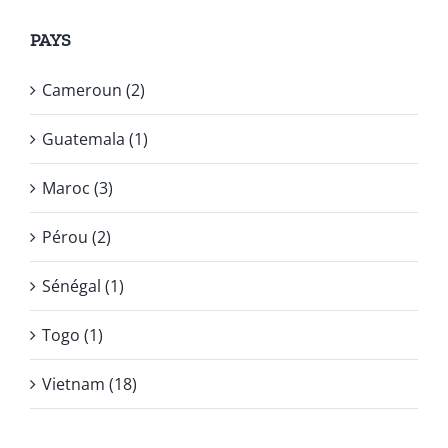
PAYS
Cameroun (2)
Guatemala (1)
Maroc (3)
Pérou (2)
Sénégal (1)
Togo (1)
Vietnam (18)