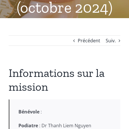
(octobre 2024)
Précédent
Suiv.
Informations sur la
mission
Bénévole
:
Podiatre
: Dr Thanh Liem Nguyen