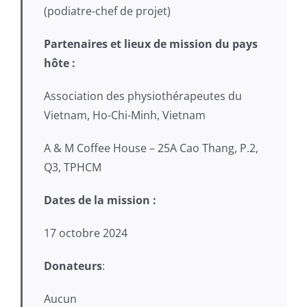
(podiatre-chef de projet)
Partenaires et lieux de mission du pays
hôte :
Association des physiothérapeutes du
Vietnam, Ho-Chi-Minh, Vietnam
A & M Coffee House – 25A Cao Thang, P.2,
Q3, TPHCM
Dates de la mission :
17 octobre 2024
Donateurs
:
Aucun