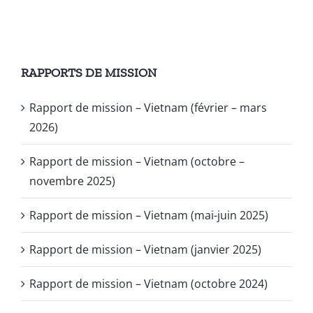
RAPPORTS DE MISSION
Rapport de mission – Vietnam (février – mars
2026)
Rapport de mission – Vietnam (octobre –
novembre 2025)
Rapport de mission – Vietnam (mai-juin 2025)
Rapport de mission – Vietnam (janvier 2025)
Rapport de mission – Vietnam (octobre 2024)