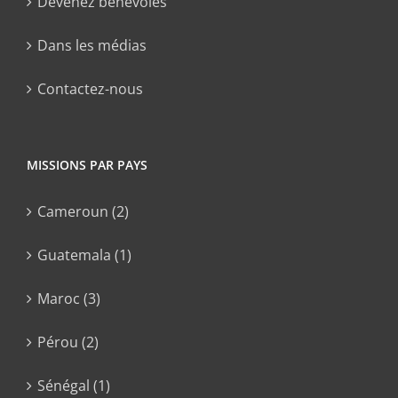
Devenez bénévoles
Dans les médias
Contactez-nous
MISSIONS PAR PAYS
Cameroun (2)
Guatemala (1)
Maroc (3)
Pérou (2)
Sénégal (1)